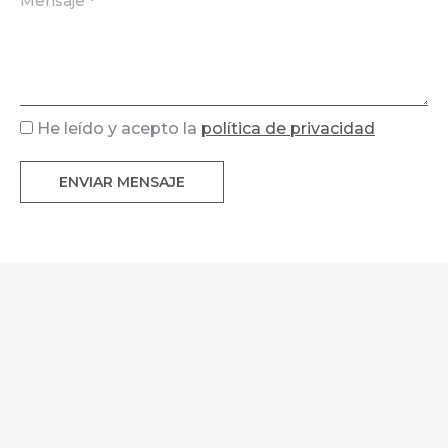
He leído y acepto la
política de privacidad