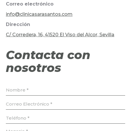
Correo electrónico
info@clinicasarasantos.com
Dirección
C/ Corredera, 16, 41520 El Viso del Alcor, Sevilla
Contacta con
nosotros