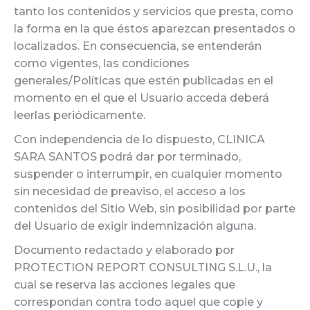
tanto los contenidos y servicios que presta, como
la forma en la que éstos aparezcan presentados o
localizados. En consecuencia, se entenderán
como vigentes, las condiciones
generales/Políticas que estén publicadas en el
momento en el que el Usuario acceda deberá
leerlas periódicamente.
Con independencia de lo dispuesto, CLINICA
SARA SANTOS podrá dar por terminado,
suspender o interrumpir, en cualquier momento
sin necesidad de preaviso, el acceso a los
contenidos del Sitio Web, sin posibilidad por parte
del Usuario de exigir indemnización alguna.
Documento redactado y elaborado por
PROTECTION REPORT CONSULTING S.L.U., la
cual se reserva las acciones legales que
correspondan contra todo aquel que copie y