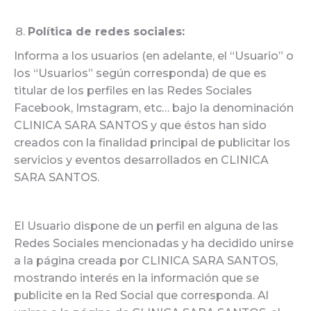
Política de redes sociales:
Informa a los usuarios (en adelante, el “Usuario” o
los “Usuarios” según corresponda) de que es
titular de los perfiles en las Redes Sociales
Facebook, Imstagram, etc… bajo la denominación
CLINICA SARA SANTOS y que éstos han sido
creados con la finalidad principal de publicitar los
servicios y eventos desarrollados en CLINICA
SARA SANTOS.
El Usuario dispone de un perfil en alguna de las
Redes Sociales mencionadas y ha decidido unirse
a la página creada por CLINICA SARA SANTOS,
mostrando interés en la información que se
publicite en la Red Social que corresponda. Al