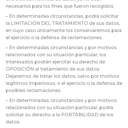
necesarios para los fines que fueron recogidos.
– En determinadas circunstancias, podrá solicitar
la LIMITACIÓN DEL TRATAMIENTO de sus datos,
en cuyo caso únicamente los conservaremos para
el ejercicio o la defensa de reclamaciones.
– En determinadas circunstancias y por motivos
relacionados con su situación particular, los
interesados podrán ejercitar su derecho de
OPOSICIÓN al tratamiento de sus datos.
Dejaremos de tratar los datos, salvo por motivos
legítimos imperiosos, o el ejercicio o la defensa de
posibles reclamaciones.
– En determinadas circunstancias y por motivos
relacionados con su situación particular, podrá
solicitar su derecho a la PORTABILIDAD de los
datos.