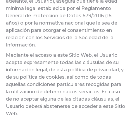
adelante, el Usuario), asegura que tiene la edad
mínima legal establecida por el Reglamento
General de Protección de Datos 679/2016 (16
años) o por la normativa nacional que le sea de
aplicación para otorgar el consentimiento en
relación con los Servicios de la Sociedad de la
Información.
Mediante el acceso a este Sitio Web, el Usuario
acepta expresamente todas las cláusulas de su
información legal, de esta política de privacidad, y
de su política de cookies, así como de todas
aquellas condiciones particulares recogidas para
la utilización de determinados servicios. En caso
de no aceptar alguna de las citadas cláusulas, el
Usuario deberá abstenerse de acceder a este Sitio
Web.