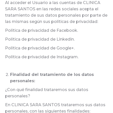
Al acceder el Usuario a las cuentas de CLINICA
SARA SANTOS en las redes sociales acepta el
tratamiento de sus datos personales por parte de
las mismas según sus políticas de privacidad:
Política de privacidad de Facebook.
Política de privacidad de Linkedin.
Política de privacidad de Google+.
Política de privacidad de Instagram.
Finalidad del tratamiento de los datos
personales:
¿Con qué finalidad trataremos sus datos
personales?
En CLINICA SARA SANTOS trataremos sus datos
personales, con las siguientes finalidades: