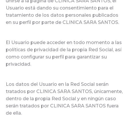
unirse a la página de CLINICA SARA SANTOS, el
Usuario está dando su consentimiento para el
tratamiento de los datos personales publicados
en su perfil por parte de CLINICA SARA SANTOS.
El Usuario puede acceder en todo momento a las
políticas de privacidad de la propia Red Social, así
como configurar su perfil para garantizar su
privacidad.
Los datos del Usuario en la Red Social serán
tratados por CLINICA SARA SANTOS, únicamente,
dentro de la propia Red Social y en ningún caso
serán tratados por CLINICA SARA SANTOS fuera
de ella.