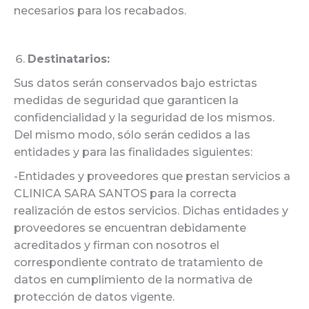
necesarios para los recabados.
Destinatarios:
Sus datos serán conservados bajo estrictas
medidas de seguridad que garanticen la
confidencialidad y la seguridad de los mismos.
Del mismo modo, sólo serán cedidos a las
entidades y para las finalidades siguientes:
-Entidades y proveedores que prestan servicios a
CLINICA SARA SANTOS para la correcta
realización de estos servicios. Dichas entidades y
proveedores se encuentran debidamente
acreditados y firman con nosotros el
correspondiente contrato de tratamiento de
datos en cumplimiento de la normativa de
protección de datos vigente.