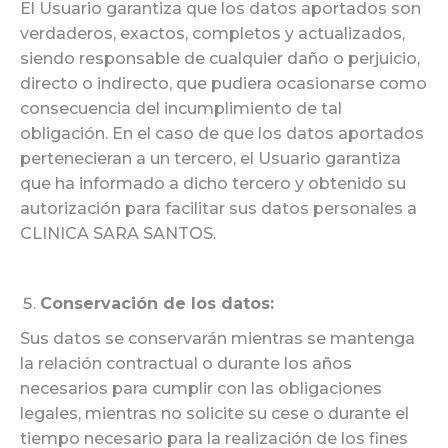
El Usuario garantiza que los datos aportados son
verdaderos, exactos, completos y actualizados,
siendo responsable de cualquier daño o perjuicio,
directo o indirecto, que pudiera ocasionarse como
consecuencia del incumplimiento de tal
obligación. En el caso de que los datos aportados
pertenecieran a un tercero, el Usuario garantiza
que ha informado a dicho tercero y obtenido su
autorización para facilitar sus datos personales a
CLINICA SARA SANTOS.
Conservación de los datos:
Sus datos se conservarán mientras se mantenga
la relación contractual o durante los años
necesarios para cumplir con las obligaciones
legales, mientras no solicite su cese o durante el
tiempo necesario para la realización de los fines