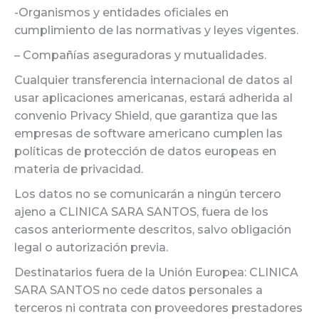
-Organismos y entidades oficiales en
cumplimiento de las normativas y leyes vigentes.
– Compañías aseguradoras y mutualidades.
Cualquier transferencia internacional de datos al
usar aplicaciones americanas, estará adherida al
convenio Privacy Shield, que garantiza que las
empresas de software americano cumplen las
políticas de protección de datos europeas en
materia de privacidad.
Los datos no se comunicarán a ningún tercero
ajeno a CLINICA SARA SANTOS, fuera de los
casos anteriormente descritos, salvo obligación
legal o autorización previa.
Destinatarios fuera de la Unión Europea: CLINICA
SARA SANTOS no cede datos personales a
terceros ni contrata con proveedores prestadores