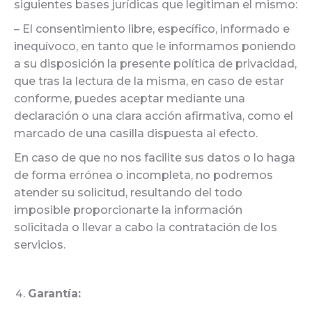
siguientes bases jurídicas que legitiman el mismo:
– El consentimiento libre, específico, informado e
inequívoco, en tanto que le informamos poniendo
a su disposición la presente política de privacidad,
que tras la lectura de la misma, en caso de estar
conforme, puedes aceptar mediante una
declaración o una clara acción afirmativa, como el
marcado de una casilla dispuesta al efecto.
En caso de que no nos facilite sus datos o lo haga
de forma errónea o incompleta, no podremos
atender su solicitud, resultando del todo
imposible proporcionarte la información
solicitada o llevar a cabo la contratación de los
servicios.
Garantía: