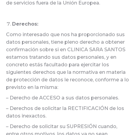
de servicios fuera de la Unión Europea.
Derechos:
Como interesado que nos ha proporcionado sus
datos personales, tiene pleno derecho a obtener
confirmación sobre si en CLINICA SARA SANTOS
estamos tratando sus datos personales, y en
concreto estás facultado para ejercitar los
siguientes derechos que la normativa en materia
de protección de datos le reconoce, conforme a lo
previsto en la misma:
– Derecho de ACCESO a sus datos personales.
– Derechos de solicitar la RECTIFICACIÓN de los
datos inexactos.
– Derecho de solicitar su SUPRESIÓN cuando,
entre otros motivos, los datos ya no sean