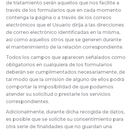
de tratamiento serán aquellos que nos facilite a
través de los formularios que en cada momento
contenga la página o a través de los correos
electrónicos que el Usuario dirija a las direcciones
de correo electrónico identificadas en la misma,
así como aquellos otros que se generen durante
el mantenimiento de la relación correspondiente.
Todos los campos que aparecen señalados como
obligatorios en cualquiera de los formularios
deberán ser cumplimentados necesariamente, de
tal modo que la omisión de alguno de ellos podrá
comportar la imposibilidad de que podamos
atender su solicitud o prestarle los servicios
correspondientes.
Adicionalmente, durante dicha recogida de datos,
es posible que se solicite su consentimiento para
otra serie de finalidades que no guardan una