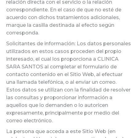
relación directa con el servicio o la relación
correspondiente. En el caso de que no esté de
acuerdo con dichos tratamientos adicionales,
marque la casilla destinada al efecto según
corresponda.
Solicitantes de información: Los datos personales
utilizados en estos casos proceden del propio
interesado, el cual los proporciona a CLINICA
SARA SANTOS al completar el formulario de
contacto contenido en el Sitio Web, al efectuar
una llamada telefónica, o al enviar un correo.
Estos datos se utilizan con la finalidad de resolver
las consultas y proporcionar información a
aquellos que lo demanden o lo autoricen
expresamente, principalmente por medio del
correo electrónico.
La persona que acceda a este Sitio Web (en