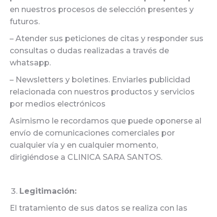
en nuestros procesos de selección presentes y
futuros.
– Atender sus peticiones de citas y responder sus
consultas o dudas realizadas a través de
whatsapp.
– Newsletters y boletines. Enviarles publicidad
relacionada con nuestros productos y servicios
por medios electrónicos
Asimismo le recordamos que puede oponerse al
envío de comunicaciones comerciales por
cualquier vía y en cualquier momento,
dirigiéndose a CLINICA SARA SANTOS.
Legitimación:
El tratamiento de sus datos se realiza con las