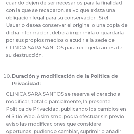
cuando dejen de ser necesarios para la finalidad
con la que se recabaron, salvo que exista una
obligación legal para su conservación. Si el
Usuario desea conservar el original o una copia de
dicha información, deberá imprimirla o guardarla
por sus propios medios o acudir a la sede de
CLINICA SARA SANTOS para recogerla antes de
su destrucción.
Duración y modificación de la Política de
Privacidad:
CLINICA SARA SANTOS se reserva el derecho a
modificar, total o parcialmente, la presente
Política de Privacidad, publicando los cambios en
el Sitio Web. Asimismo, podrá efectuar sin previo
aviso las modificaciones que considere
oportunas, pudiendo cambiar, suprimir o añadir