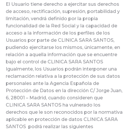
El Usuario tiene derecho a ejercitar sus derechos
de acceso, rectificación, supresión, portabilidad y
limitación, vendrá definido por la propia
funcionalidad de la Red Social y la capacidad de
acceso a la información de los perfiles de los
Usuarios por parte de CLINICA SARA SANTOS,
pudiendo ejercitarse los mismos, únicamente, en
relación a aquella información que se encuentre
bajo el control de CLINICA SARA SANTOS
Igualmente, los Usuarios podrán interponer una
reclamación relativa a la protección de sus datos
personales ante la Agencia Española de
Protección de Datos en la dirección C/ Jorge Juan,
6, 28001 – Madrid, cuando consideren que
CLINICA SARA SANTOS ha vulnerado los
derechos que le son reconocidos por la normativa
aplicable en protección de datos CLINICA SARA
SANTOS podrá realizar las siguientes