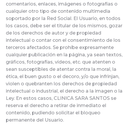
comentarios, enlaces, imágenes o fotografías o
cualquier otro tipo de contenido multimedia
soportado por la Red Social. El Usuario, en todos
los casos, debe ser el titular de los mismos, gozar
de los derechos de autor y de propiedad
intelectual o contar con el consentimiento de los
terceros afectados. Se prohíbe expresamente
cualquier publicación en la página, ya sean textos,
gráficos, fotografías, vídeos, etc. que atenten o
sean susceptibles de atentar contra la moral, la
ética, el buen gusto o el decoro, y/o que infrinjan,
violen o quebranten los derechos de propiedad
intelectual o industrial, el derecho a la imagen o la
Ley. En estos casos, CLINICA SARA SANTOS se
reserva el derecho a retirar de inmediato el
contenido, pudiendo solicitar el bloqueo
permanente del Usuario.