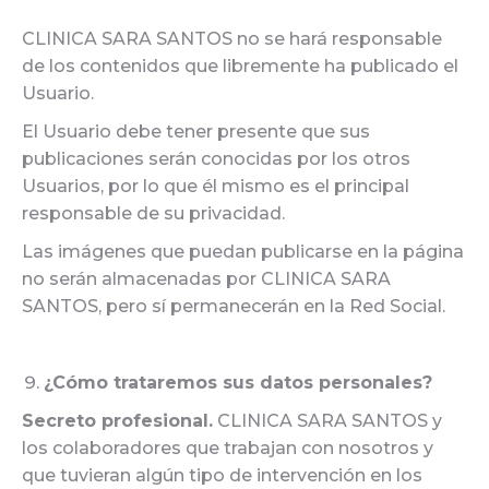
CLINICA SARA SANTOS no se hará responsable
de los contenidos que libremente ha publicado el
Usuario.
El Usuario debe tener presente que sus
publicaciones serán conocidas por los otros
Usuarios, por lo que él mismo es el principal
responsable de su privacidad.
Las imágenes que puedan publicarse en la página
no serán almacenadas por CLINICA SARA
SANTOS, pero sí permanecerán en la Red Social.
¿Cómo trataremos sus datos personales?
Secreto profesional.
CLINICA SARA SANTOS y
los colaboradores que trabajan con nosotros y
que tuvieran algún tipo de intervención en los