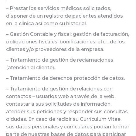
– Prestar los servicios médicos solicitados,
disponer de un registro de pacientes atendidos
en la clínica así como su historial.
– Gestión Contable y fiscal: gestión de facturación,
obligaciones fiscales, bonificaciones, etc… de los
clientes y/o proveedores de la empresa.
– Tratamiento de gestión de reclamaciones
(atención al cliente).
– Tratamiento de derechos protección de datos.
– Tratamiento de gestión de relaciones con
contactos – usuarios web a través de la web,
contestar a sus solicitudes de información,
atender sus peticiones y responder sus consultas
o dudas. En caso de recibir su Currículum Vitae,
sus datos personales y curriculares podrán formar
parte de nuestras bases de datos para participar