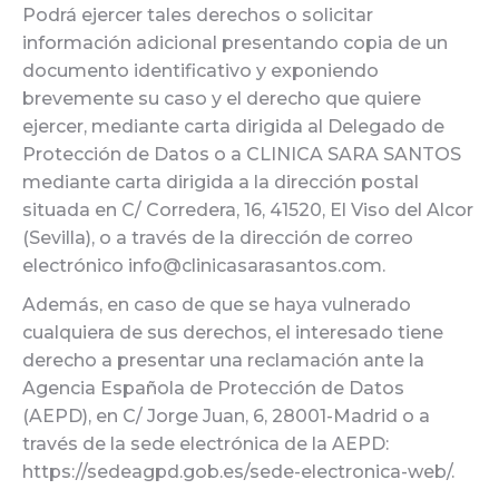
Podrá ejercer tales derechos o solicitar
información adicional presentando copia de un
documento identificativo y exponiendo
brevemente su caso y el derecho que quiere
ejercer, mediante carta dirigida al Delegado de
Protección de Datos o a CLINICA SARA SANTOS
mediante carta dirigida a la dirección postal
situada en C/ Corredera, 16, 41520, El Viso del Alcor
(Sevilla), o a través de la dirección de correo
electrónico info@clinicasarasantos.com.
Además, en caso de que se haya vulnerado
cualquiera de sus derechos, el interesado tiene
derecho a presentar una reclamación ante la
Agencia Española de Protección de Datos
(AEPD), en C/ Jorge Juan, 6, 28001-Madrid o a
través de la sede electrónica de la AEPD:
https://sedeagpd.gob.es/sede-electronica-web/.