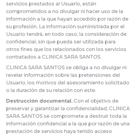
servicios prestados al Usuario, están
comprometidos a no divulgar ni hacer uso de la
información a la que hayan accedido por razón de
su profesión. La información suministrada por el
Usuario tendrá, en todo caso, la consideración de
confidencial, sin que pueda ser utilizada para
otros fines que los relacionados con los servicios
contratados a CLINICA SARA SANTOS.
CLINICA SARA SANTOS se obliga a no divulgar ni
revelar información sobre las pretensiones del
Usuario, los motivos del asesoramiento solicitado
o la duración de su relación con este.
Destrucción documental.
Con el objetivo de
preservar y garantizar la confidencialidad, CLINICA
SARA SANTOS se compromete a destruir toda la
información confidencial a la que por razón de una
prestación de servicios haya tenido acceso