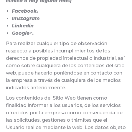
clínica o hay alguna más)
Facebook.
Imstagram
Linkedin
Google+.
Para realizar cualquier tipo de observación
respecto a posibles incumplimientos de los
derechos de propiedad intelectual o industrial, así
como sobre cualquiera de los contenidos del sitio
web, puede hacerlo poniéndose en contacto con
la empresa a través de cualquiera de los medios
indicados anteriormente.
Los contenidos del Sitio Web tienen como
finalidad informar a los usuarios, de los servicios
ofrecidos por la empresa como consecuencia de
las solicitudes, gestiones o trámites que el
Usuario realice mediante la web. Los datos objeto