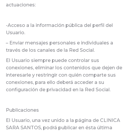
actuaciones:
-Acceso a la información pública del perfil del
Usuario.
– Enviar mensajes personales e individuales a
través de los canales de la Red Social.
El Usuario siempre puede controlar sus
conexiones, eliminar los contenidos que dejen de
interesarle y restringir con quién comparte sus
conexiones, para ello deberá acceder a su
configuración de privacidad en la Red Social.
Publicaciones
El Usuario, una vez unido a la página de CLINICA
SARA SANTOS, podrá publicar en ésta última