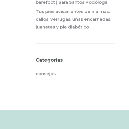
barefoot | Sara Santos Podóloga
Tus pies avisan antes de ir a más:
callos, verrugas, uñas encarnadas,
juanetes y pie diabético
Categorías
consejos