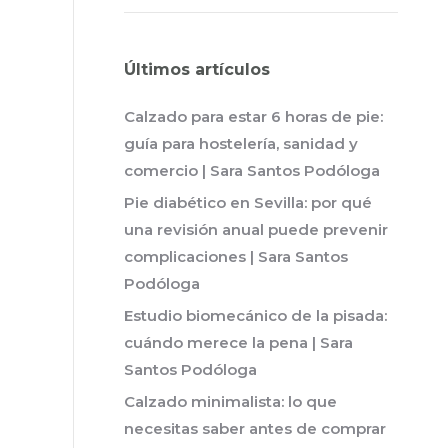
Últimos artículos
Calzado para estar 6 horas de pie:
guía para hostelería, sanidad y
comercio | Sara Santos Podóloga
Pie diabético en Sevilla: por qué
una revisión anual puede prevenir
complicaciones | Sara Santos
Podóloga
Estudio biomecánico de la pisada:
cuándo merece la pena | Sara
Santos Podóloga
Calzado minimalista: lo que
necesitas saber antes de comprar