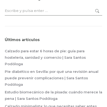
Buscar:
Últimos artículos
Calzado para estar 6 horas de pie: guía para
hostelería, sanidad y comercio | Sara Santos
Podóloga
Pie diabético en Sevilla: por qué una revisión anual
puede prevenir complicaciones | Sara Santos
Podóloga
Estudio biomecánico de la pisada: cuándo merece la
pena | Sara Santos Podóloga
Calzado minimalista: lo que necesitas saber antes