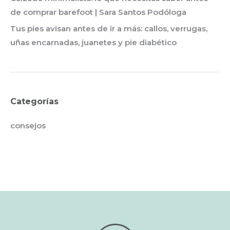
de comprar barefoot | Sara Santos Podóloga
Tus pies avisan antes de ir a más: callos, verrugas,
uñas encarnadas, juanetes y pie diabético
Categorías
consejos