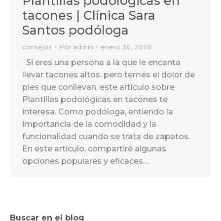
Plantillas podológicas en
tacones | Clínica Sara
Santos podóloga
consejos
Por
admin
enero 30, 2026
Si eres una persona a la que le encanta
llevar tacones altos, pero temes el dolor de
pies que conllevan, este artículo sobre
Plantillas podológicas en tacones te
interesa. Como podóloga, entiendo la
importancia de la comodidad y la
funcionalidad cuando se trata de zapatos.
En este artículo, compartiré algunas
opciones populares y eficaces…
Buscar en el blog